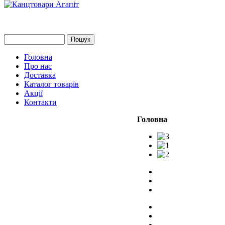
Головна
Про нас
Доставка
Каталог товарів
Акції
Контакти
Головна