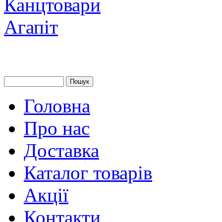
Головна
Про нас
Доставка
Каталог товарів
Акції
Контакти