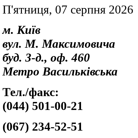
П'ятниця, 07 серпня 2026
м. Київ
вул. М. Максимовича
буд. 3-д., оф. 460
Метро Васильківська
Тел./факс:
(044) 501-00-21
(067) 234-52-51