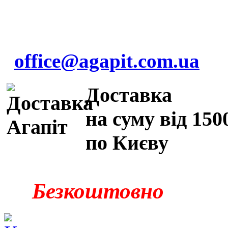
office@agapit.com.ua
Доставка
на суму від 150
по Києву
Безкоштовно