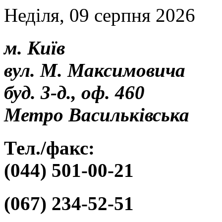
Неділя, 09 серпня 2026
м. Київ
вул. М. Максимовича
буд. 3-д., оф. 460
Метро Васильківська
Тел./факс:
(044) 501-00-21
(067) 234-52-51