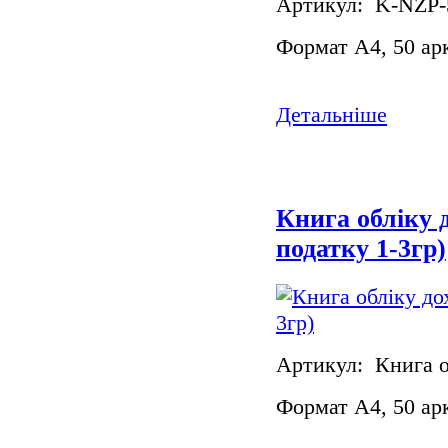
Артикул: K-NZP-
Формат А4, 50 ар
Детальніше
Книга обліку 
податку 1-3гр)
Артикул: Книга о
Формат А4, 50 ар