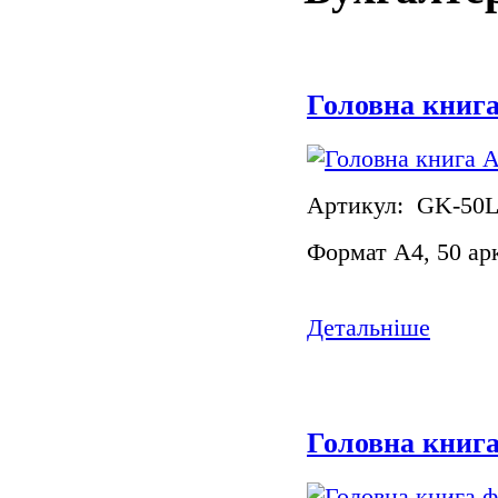
Головна книга
Артикул: GK-50
Формат А4, 50 ар
Детальніше
Головна книга