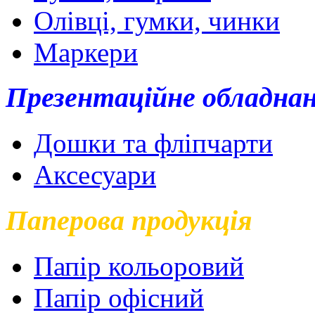
Олівці, гумки, чинки
Маркери
Презентаційне обладна
Дошки та фліпчарти
Аксесуари
Паперова продукція
Папір кольоровий
Папір офісний