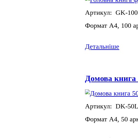
Артикул: GK-10
Формат А4, 100 а
Детальніше
Домова книга 
Артикул: DK-50
Формат А4, 50 ар