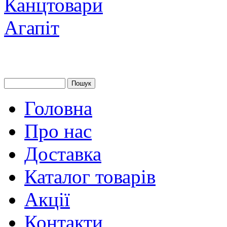
Головна
Про нас
Доставка
Каталог товарів
Акції
Контакти