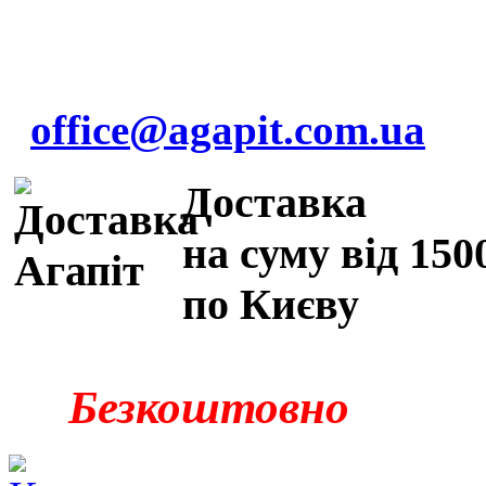
office@agapit.com.ua
Доставка
на суму від 150
по Києву
Безкоштовно