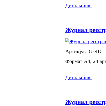
Детальніше
Журнал реєстр
Артикул: G-RD
Формат А4, 24 ар
Детальніше
Журнал реєст