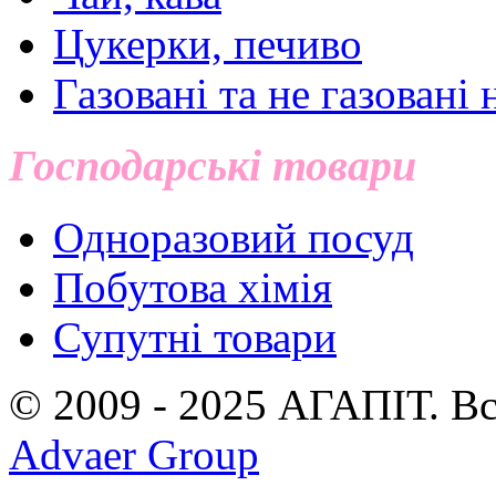
Цукерки, печиво
Газовані та не газовані 
Господарські товари
Одноразовий посуд
Побутова хімія
Супутні товари
© 2009 - 2025 АГАПIТ. Вс
Advaer Group