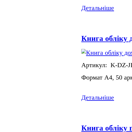
Детальніше
Книга обліку 
Артикул: K-DZ-J
Формат А4, 50 ар
Детальніше
Книга обліку 