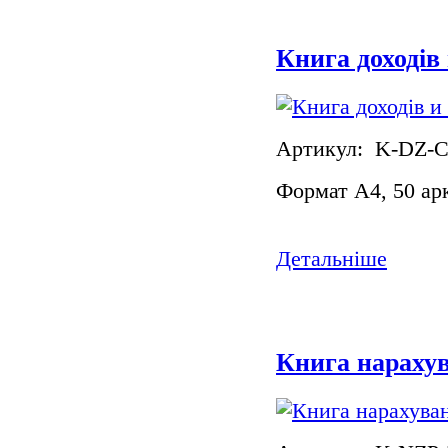
Книга доходів
Артикул: K-DZ-
Формат А4, 50 ар
Детальніше
Книга нарахув