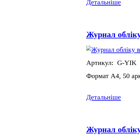
Детальніше
Журнал обліку
Артикул: G-YIK
Формат А4, 50 ар
Детальніше
Журнал обліку