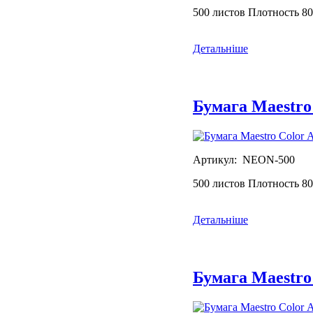
500 листов Плотность 80
Детальніше
Бумага Maestro
Артикул: NEON-500
500 листов Плотность 80
Детальніше
Бумага Maestro