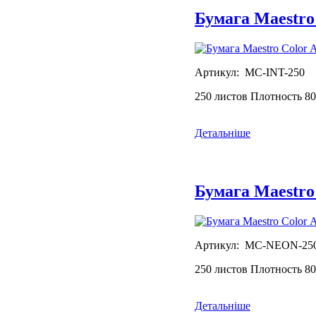
Бумага Maestro
Артикул: MC-INT-250
250 листов Плотность 80
Детальніше
Бумага Maestro
Артикул: MC-NEON-25
250 листов Плотность 80
Детальніше