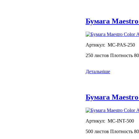
Бумага Maestro
Артикул: MC-PAS-250
250 листов Плотность 80
Детальніше
Бумага Maestro
Артикул: MC-INT-500
500 листов Плотность 80