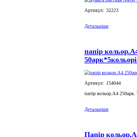
Артикул: 32223
Детальніше
папір кольор.А
50арк*5кольорі
Артикул: 154044
папір кольор.А4 250арк
Детальніше
Папір кольор.А