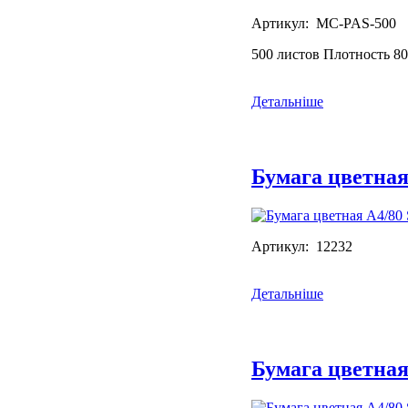
Артикул: MC-PAS-500
500 листов Плотность 80
Детальніше
Бумага цветна
Артикул: 12232
Детальніше
Бумага цветна