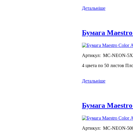
Детальніше
Бумага Maestro
Артикул: MC-NEON-5X
4 цвета по 50 листов Пл
Детальніше
Бумага Maestro
Артикул: MC-NEON-50