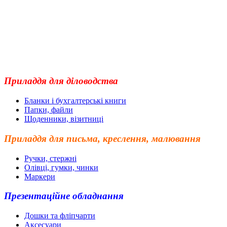
Приладдя для діловодства
Бланки і бухгалтерські книги
Папки, файли
Щоденники, візитниці
Приладдя для письма, креслення, малювання
Ручки, стержні
Олівці, гумки, чинки
Маркери
Презентаційне обладнання
Дошки та фліпчарти
Аксесуари