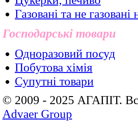
Газовані та не газовані 
Господарські товари
Одноразовий посуд
Побутова хімія
Супутні товари
© 2009 - 2025 АГАПIТ. Вс
Advaer Group