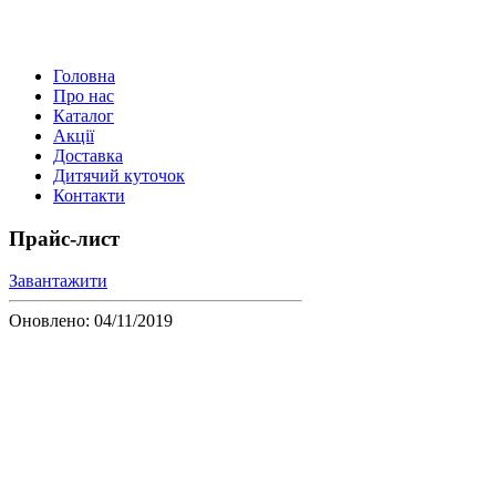
Головна
Про нас
Каталог
Акції
Доставка
Дитячий куточок
Контакти
Прайс-лист
Завантажити
Оновлено: 04/11/2019