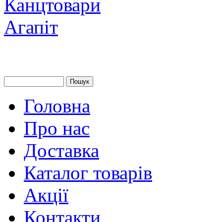
Головна
Про нас
Доставка
Каталог товарів
Акції
Контакти