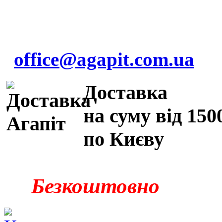
office@agapit.com.ua
Доставка
на суму від 150
по Києву
Безкоштовно