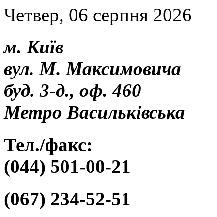
Четвер, 06 серпня 2026
м. Київ
вул. М. Максимовича
буд. 3-д., оф. 460
Метро Васильківська
Тел./факс:
(044) 501-00-21
(067) 234-52-51