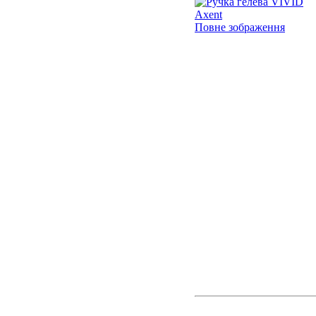
Повне зображення