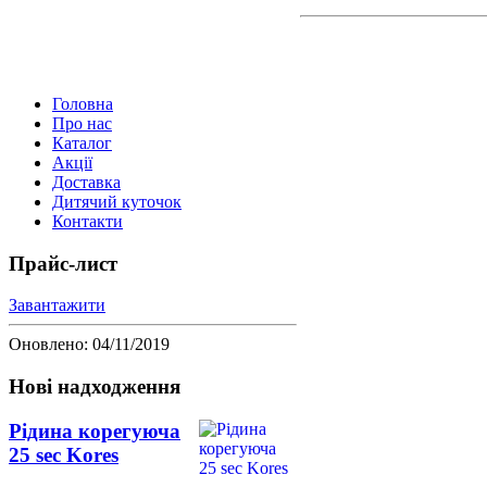
Головна
Про нас
Каталог
Акції
Доставка
Дитячий куточок
Контакти
Прайс-лист
Завантажити
Оновлено: 04/11/2019
Нові надходження
Рідина корегуюча
25 sec Kores