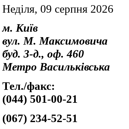
Неділя, 09 серпня 2026
м. Київ
вул. М. Максимовича
буд. 3-д., оф. 460
Метро Васильківська
Тел./факс:
(044) 501-00-21
(067) 234-52-51