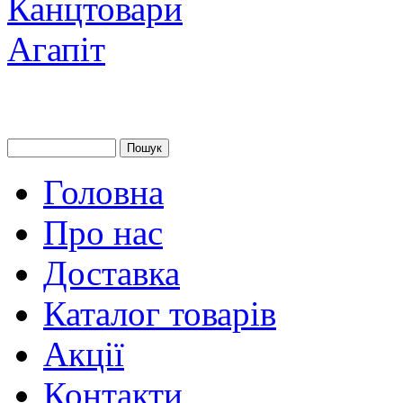
Головна
Про нас
Доставка
Каталог товарів
Акції
Контакти