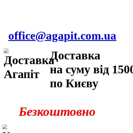
office@agapit.com.ua
Доставка
на суму від 150
по Києву
Безкоштовно