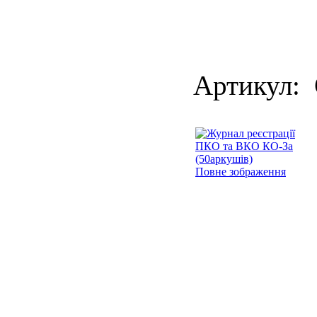
Артикул:
Повне зображення