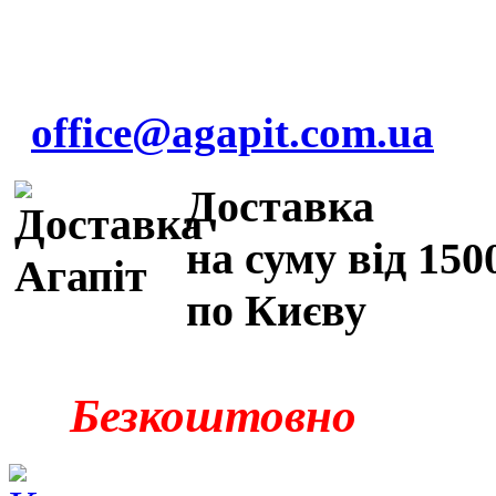
office@agapit.com.ua
Доставка
на суму від 150
по Києву
Безкоштовно