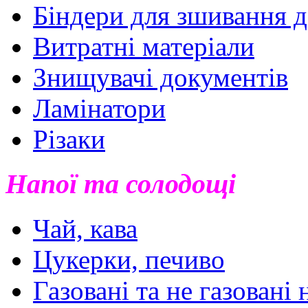
Біндери для зшивання 
Витратні матеріали
Знищувачі документів
Ламінатори
Різаки
Напої та солодощі
Чай, кава
Цукерки, печиво
Газовані та не газовані 