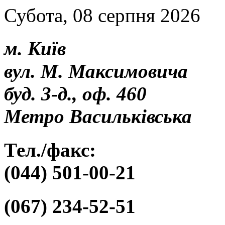
Субота, 08 серпня 2026
м. Київ
вул. М. Максимовича
буд. 3-д., оф. 460
Метро Васильківська
Тел./факс:
(044) 501-00-21
(067) 234-52-51