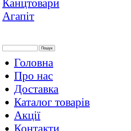
Головна
Про нас
Доставка
Каталог товарів
Акції
Контакти