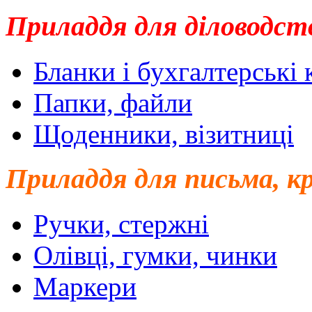
Приладдя для діловодст
Бланки і бухгалтерські
Папки, файли
Щоденники, візитниці
Приладдя для письма, к
Ручки, стержні
Олівці, гумки, чинки
Маркери