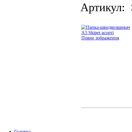
Артикул: 
Повне зображення
Головна