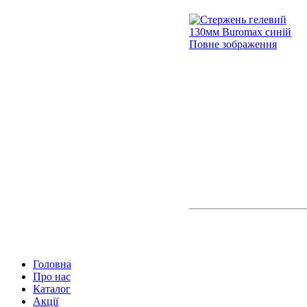
Повне зображення
Головна
Про нас
Каталог
Акції