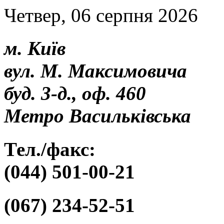
Четвер, 06 серпня 2026
м. Київ
вул. М. Максимовича
буд. 3-д., оф. 460
Метро Васильківська
Тел./факс:
(044) 501-00-21
(067) 234-52-51