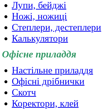
Лупи, бейджі
Ножі, ножиці
Степлери, дестеплери
Калькулятори
Офісне приладдя
Настільне приладдя
Офісні дрібнички
Скотч
Коректори, клей