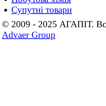
Супутні товари
© 2009 - 2025 АГАПIТ. Вс
Advaer Group