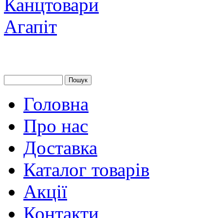
Головна
Про нас
Доставка
Каталог товарів
Акції
Контакти