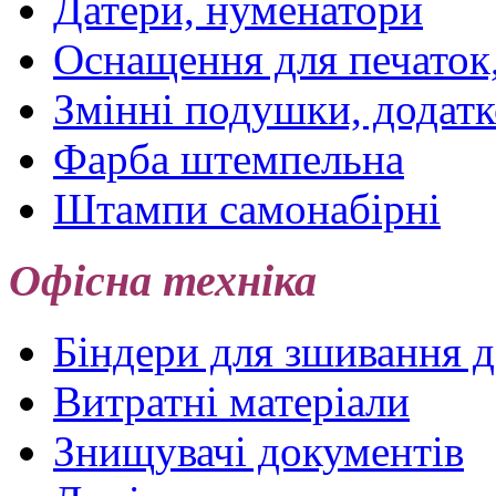
Датери, нуменатори
Оснащення для печаток
Змінні подушки, додатк
Фарба штемпельна
Штампи самонабірні
Офісна техніка
Біндери для зшивання 
Витратні матеріали
Знищувачі документів