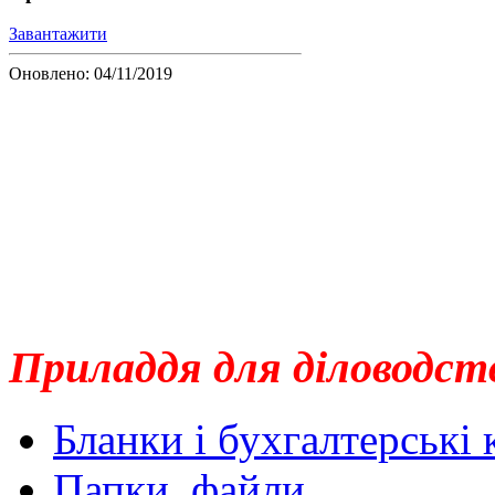
Завантажити
Оновлено: 04/11/2019
Приладдя для діловодст
Бланки і бухгалтерські
Папки, файли