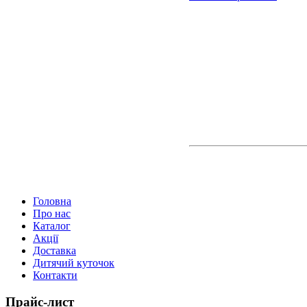
Головна
Про нас
Каталог
Акції
Доставка
Дитячий куточок
Контакти
Прайс-лист