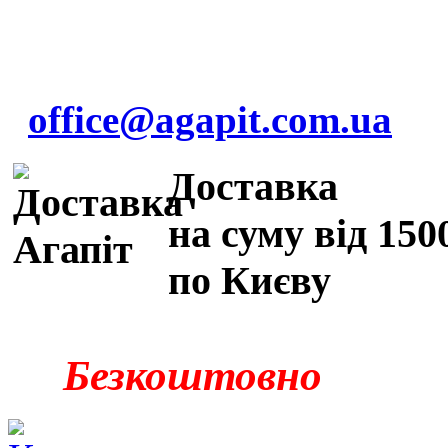
office@agapit.com.ua
Доставка
на суму від 150
по Києву
Безкоштовно