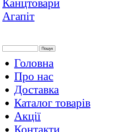
Головна
Про нас
Доставка
Каталог товарів
Акції
Контакти