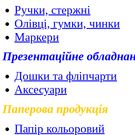
Ручки, стержні
Олівці, гумки, чинки
Маркери
Презентаційне обладна
Дошки та фліпчарти
Аксесуари
Паперова продукція
Папір кольоровий