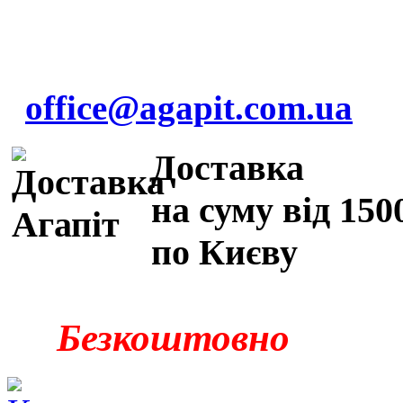
office@agapit.com.ua
Доставка
на суму від 150
по Києву
Безкоштовно