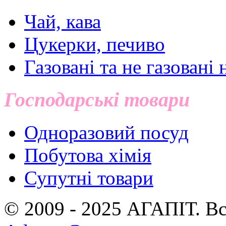
Чай, кава
Цукерки, печиво
Газовані та не газовані 
Господарські товари
Одноразовий посуд
Побутова хімія
Супутні товари
© 2009 - 2025 АГАПIТ. Вс