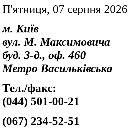
П'ятниця, 07 серпня 2026
м. Київ
вул. М. Максимовича
буд. 3-д., оф. 460
Метро Васильківська
Тел./факс:
(044) 501-00-21
(067) 234-52-51