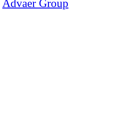
Advaer Group